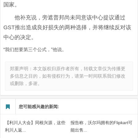
国家。
他补充说，旁遮普邦尚未同意该中心提议通过
GST推出造成良好损失的两种选择，并将继续反对该
中心的决定。
“我们想要第三个公式，”他说。
郑重声明：本文版权归原作者所有，转载文章仅为传播更
多信息之目的，如有侵权行为，请第一时间联系我们修改
或删除，多谢。
您可能感兴趣的新闻:
【利川人大会】同根兴源，这些
报告称，沃尔玛拥有的Flipkart可
利川人返...
能出售...