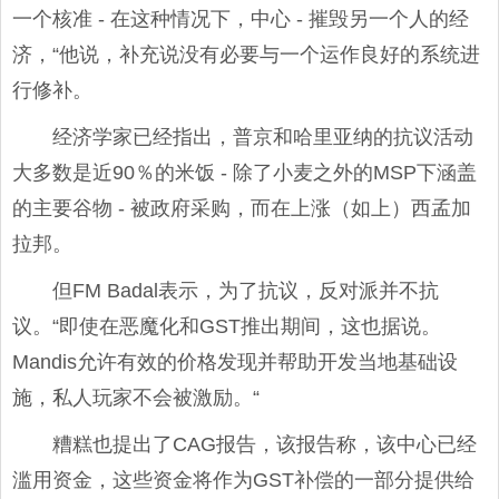
一个核准 - 在这种情况下，中心 - 摧毁另一个人的经
济，“他说，补充说没有必要与一个运作良好的系统进
行修补。
经济学家已经指出，普京和哈里亚纳的抗议活动
大多数是近90％的米饭 - 除了小麦之外的MSP下涵盖
的主要谷物 - 被政府采购，而在上涨（如上）西孟加
拉邦。
但FM Badal表示，为了抗议，反对派并不抗
议。“即使在恶魔化和GST推出期间，这也据说。
Mandis允许有效的价格发现并帮助开发当地基础设
施，私人玩家不会被激励。“
糟糕也提出了CAG报告，该报告称，该中心已经
滥用资金，这些资金将作为GST补偿的一部分提供给