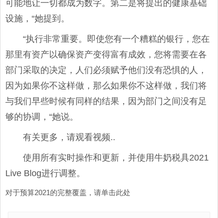
可能地让一切都成为数字。第二是将提出的健康基础
设施，“她提到。
“执行非常重要。即使您有一个糟糕的银行，您在
那里有资产以确保资产变得富有成效，您将需要在各
部门采取的决定，人们必须赋予他们没有恐惧的人，
因为如果你不这样做，那么如果你不这样做，我们将
与我们早些时候有同样的结果，因为部门之间没有足
够的协调，“她说。
有关更多，请观看视频..
使用所有实时操作和更新，并使用牛奶税具2021
Live Blog进行调整。
对于预算2021的完整覆盖，请单击此处