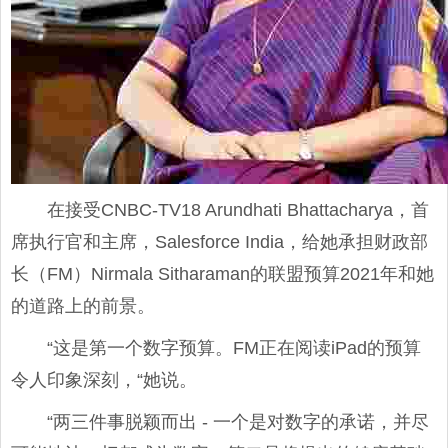
在接受CNBC-TV18 Arundhati Bhattacharya，首
席执行官和主席，Salesforce India，给她承担财政部
长（FM）Nirmala Sitharaman的联盟预算2021年和她
的道路上的前景。
“这是第一个数字预算。FM正在阅读iPad的预算
令人印象深刻，“她说。
“两三件事脱颖而出 - 一个是对数字的承诺，并尽