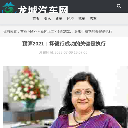
首页
资讯
新车
经济
试车
汽车
你的位置：
首页
>
经济
> 新闻正文>预算2021：坏银行成功的关键是执行
预算2021：坏银行成功的关键是执行
发布时间: 2022-07-09 19:07:05